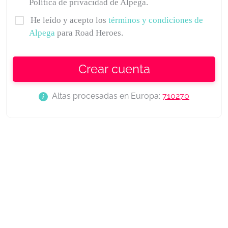
Política de privacidad de Alpega.
He leído y acepto los
términos y condiciones de
Alpega
para Road Heroes.
Crear cuenta
Altas procesadas en Europa:
710270