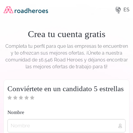
ES
Crea tu cuenta gratis
Completa tu perfil para que las empresas te encuentren
y te ofrezcan sus mejores ofertas, ¡Únete a nuestra
comunidad de 16.546 Road Heroes y déjanos encontrar
las mejores ofertas de trabajo para ti!
Conviértete en un candidato 5 estrellas
Nombre