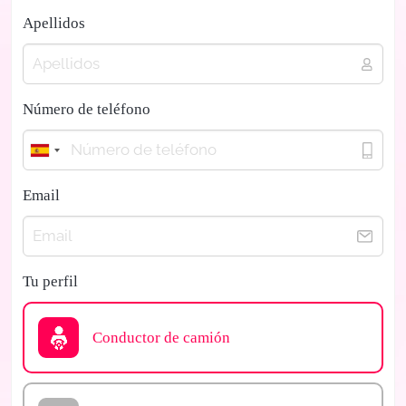
Apellidos
Número de teléfono
Email
Tu perfil
Conductor de camión