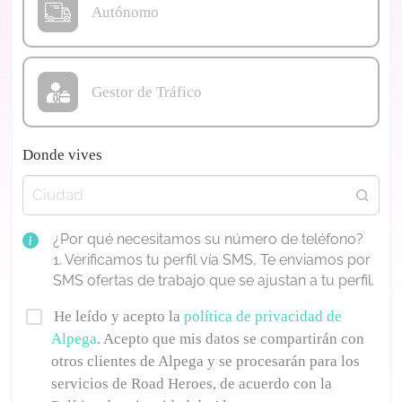
Autónomo
Gestor de Tráfico
Donde vives
¿Por qué necesitamos su número de teléfono?
1. Verificamos tu perfil vía SMS, Te enviamos por
SMS ofertas de trabajo que se ajustan a tu perfil.
He leído y acepto la
política de privacidad de
Alpega
. Acepto que mis datos se compartirán con
otros clientes de Alpega y se procesarán para los
servicios de Road Heroes, de acuerdo con la