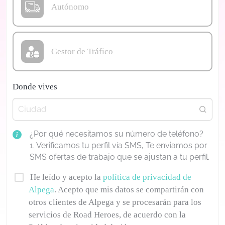
Autónomo
Gestor de Tráfico
Donde vives
¿Por qué necesitamos su número de teléfono?
1. Verificamos tu perfil vía SMS, Te enviamos por
SMS ofertas de trabajo que se ajustan a tu perfil.
He leído y acepto la
política de privacidad de
Alpega
. Acepto que mis datos se compartirán con
otros clientes de Alpega y se procesarán para los
servicios de Road Heroes, de acuerdo con la