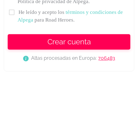
Política de privacidad de Alpega.
He leído y acepto los
términos y condiciones de
Alpega
para Road Heroes.
Crear cuenta
Altas procesadas en Europa:
706483