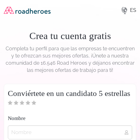
ES
Crea tu cuenta gratis
Completa tu perfil para que las empresas te encuentren
y te ofrezcan sus mejores ofertas, ¡Únete a nuestra
comunidad de 16.546 Road Heroes y déjanos encontrar
las mejores ofertas de trabajo para ti!
Conviértete en un candidato 5 estrellas
Nombre