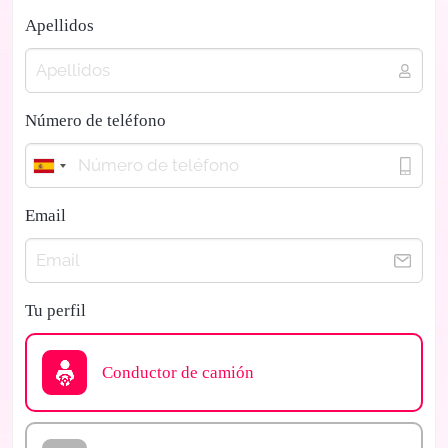
Apellidos
Número de teléfono
Email
Tu perfil
Conductor de camión